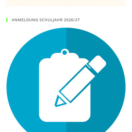
ANMELDUNG SCHULJAHR 2026/27