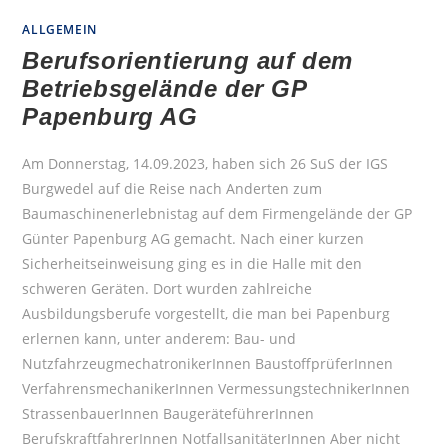
ALLGEMEIN
Berufsorientierung auf dem
Betriebsgelände der GP
Papenburg AG
Am Donnerstag, 14.09.2023, haben sich 26 SuS der IGS
Burgwedel auf die Reise nach Anderten zum
Baumaschinenerlebnistag auf dem Firmengelände der GP
Günter Papenburg AG gemacht. Nach einer kurzen
Sicherheitseinweisung ging es in die Halle mit den
schweren Geräten. Dort wurden zahlreiche
Ausbildungsberufe vorgestellt, die man bei Papenburg
erlernen kann, unter anderem: Bau- und
NutzfahrzeugmechatronikerInnen BaustoffprüferInnen
VerfahrensmechanikerInnen VermessungstechnikerInnen
StrassenbauerInnen BaugeräteführerInnen
BerufskraftfahrerInnen NotfallsanitäterInnen Aber nicht