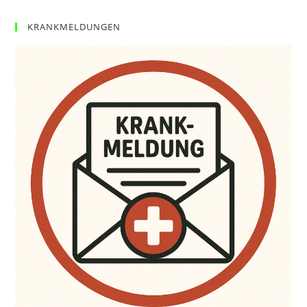
KRANKMELDUNGEN