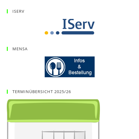
ISERV
MENSA
TERMINÜBERSICHT 2025/26