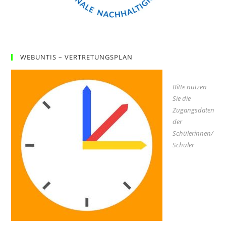
WEBUNTIS – VERTRETUNGSPLAN
Bitte nutzen
Sie die
Zugangsdaten
der
Schülerinnen/
Schüler