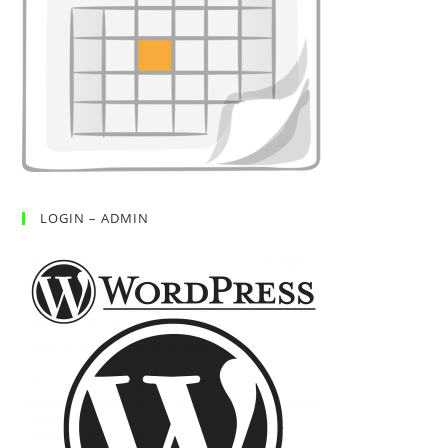
LOGIN – ADMIN