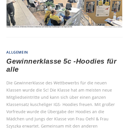
AN
DER
IGS
BURGWEDEL
ALLGEMEIN
Gewinnerklasse 5c -Hoodies für
alle
Die Gewinnerklasse des Wettbewerbs für die neuen
Klassen wurde die 5c! Die Klasse hat am meisten neue
Mitgliedseintritte und kann sich über einen ganzen
Klassensatz kuscheliger IGS- Hoodies freuen. Mit großer
Vorfreude wurde die Übergabe der Hoodies an die
Mädchen und Jungs der Klasse von Frau Oehl & Frau
Szyszka erwartet. Gemeinsam mit den anderen