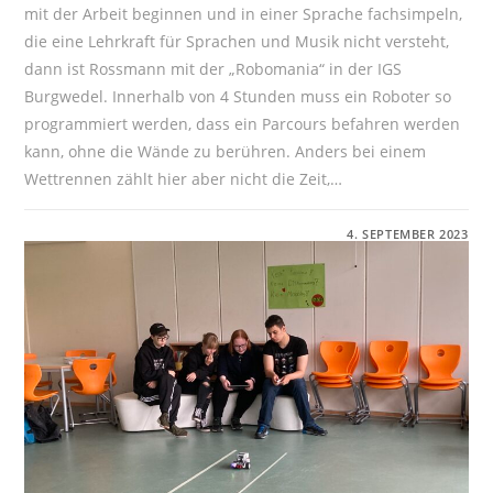
mit der Arbeit beginnen und in einer Sprache fachsimpeln,
die eine Lehrkraft für Sprachen und Musik nicht versteht,
dann ist Rossmann mit der „Robomania“ in der IGS
Burgwedel. Innerhalb von 4 Stunden muss ein Roboter so
programmiert werden, dass ein Parcours befahren werden
kann, ohne die Wände zu berühren. Anders bei einem
Wettrennen zählt hier aber nicht die Zeit,…
FÜR
KOMMENTARE DEAKTIVIERT
4. SEPTEMBER 2023
ROSSMANN
ROBOMANIA