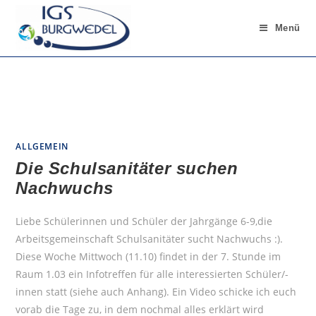
Menü
ALLGEMEIN
Die Schulsanitäter suchen
Nachwuchs
Liebe Schülerinnen und Schüler der Jahrgänge 6-9,die
Arbeitsgemeinschaft Schulsanitäter sucht Nachwuchs :).
Diese Woche Mittwoch (11.10) findet in der 7. Stunde im
Raum 1.03 ein Infotreffen für alle interessierten Schüler/-
innen statt (siehe auch Anhang). Ein Video schicke ich euch
vorab die Tage zu, in dem nochmal alles erklärt wird