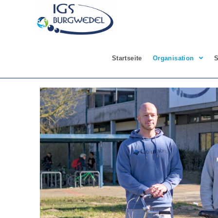
Startseite
Organisation
S