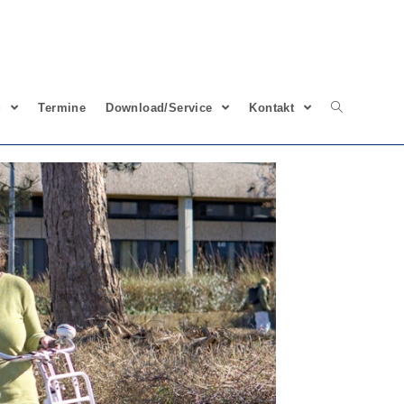
g
Termine
Download/Service
Kontakt