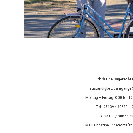
Christine Ungerecht
Zuständigkeit: Jahrgänge 
Montag – Freitag: 8:00 bis 12
Tel.: 05139 / 80672 – 
Fax: 05139 / 80672-2
E-Mail: Christine.ungerechts[at