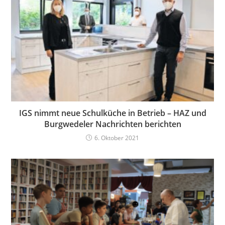
IGS nimmt neue Schulküche in Betrieb – HAZ und
Burgwedeler Nachrichten berichten
6. Oktober 2021