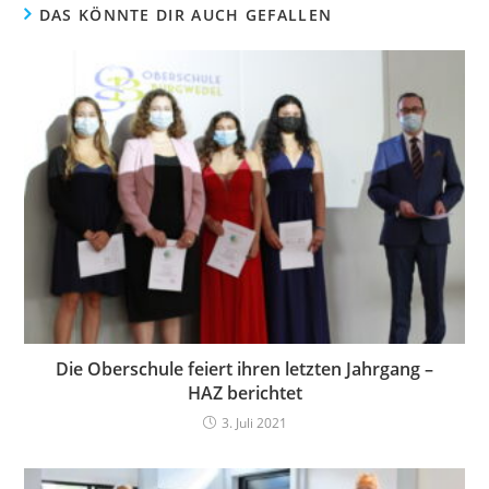
DAS KÖNNTE DIR AUCH GEFALLEN
Die Oberschule feiert ihren letzten Jahrgang –
HAZ berichtet
3. Juli 2021