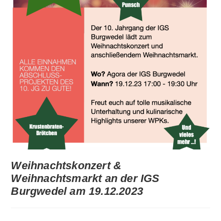
Weihnachtskonzert &
Weihnachtsmarkt an der IGS
Burgwedel am 19.12.2023