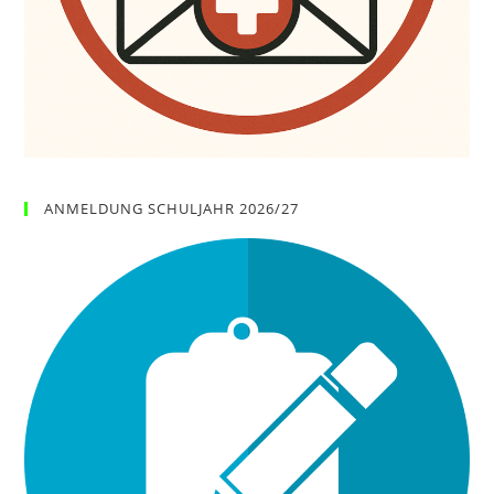
ANMELDUNG SCHULJAHR 2026/27