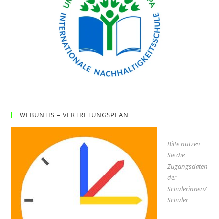
WEBUNTIS – VERTRETUNGSPLAN
Bitte nutzen
Sie die
Zugangsdaten
der
Schülerinnen/
Schüler