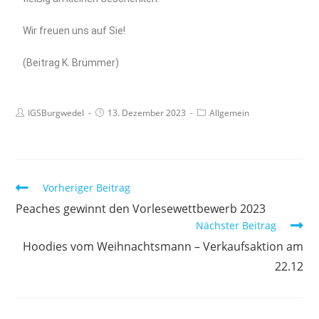
Wir freuen uns auf Sie!
(Beitrag K. Brümmer)
IGSBurgwedel
13. Dezember 2023
Allgemein
Vorheriger Beitrag
Peaches gewinnt den Vorlesewettbewerb 2023
Nächster Beitrag
Hoodies vom Weihnachtsmann – Verkaufsaktion am
22.12