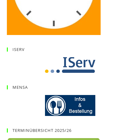
ISERV
MENSA
TERMINÜBERSICHT 2025/26