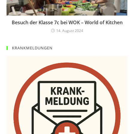
Besuch der Klasse 7c bei WOK – World of Kitchen
14. August 2024
KRANKMELDUNGEN