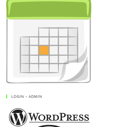
LOGIN – ADMIN