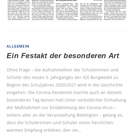
ALLGEMEIN
Ein Festakt der besonderen Art
Ohne Frage – die Aufnahmefeier der Schülerinnen und
Schüler des neuen 5. Jahrganges der IGS Burgwedel zu
Beginn des Schuljahres 2020/2021 wird in die Geschichte
eingehen. Die Corona-Pandemie machte auch an diesem
besonderen Tag keinen Halt.Unter vorbildlicher Einhaltung
der Maßnahmen zur Eindämmung des Corona-Virus –
seitens aller an der Veranstaltung Beteiligten – gelang es,
dass die Schülerinnen und Schüler einen herzlichen,
warmen Empfang erlebten, den sie…