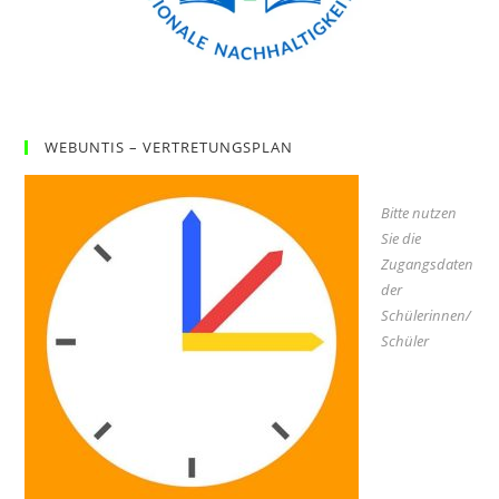
WEBUNTIS – VERTRETUNGSPLAN
Bitte nutzen
Sie die
Zugangsdaten
der
Schülerinnen/
Schüler