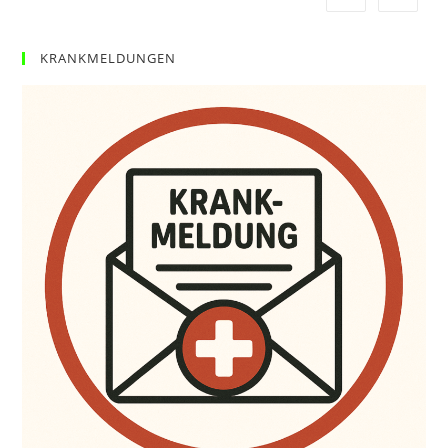
KRANKMELDUNGEN