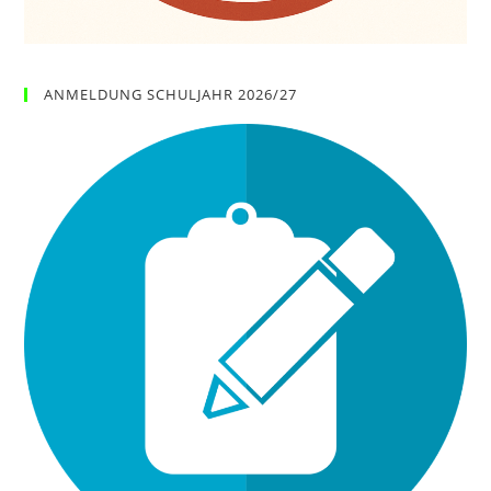
ANMELDUNG SCHULJAHR 2026/27