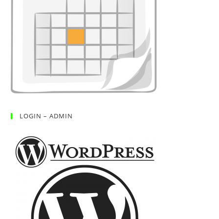
LOGIN – ADMIN