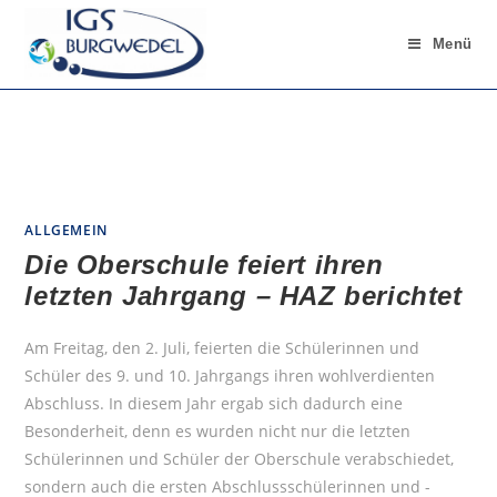
Menü
ALLGEMEIN
Die Oberschule feiert ihren
letzten Jahrgang – HAZ berichtet
Am Freitag, den 2. Juli, feierten die Schülerinnen und
Schüler des 9. und 10. Jahrgangs ihren wohlverdienten
Abschluss. In diesem Jahr ergab sich dadurch eine
Besonderheit, denn es wurden nicht nur die letzten
Schülerinnen und Schüler der Oberschule verabschiedet,
sondern auch die ersten Abschlussschülerinnen und -