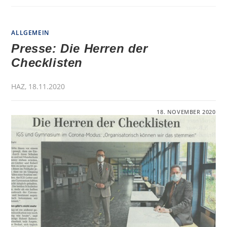
ALLGEMEIN
Presse: Die Herren der
Checklisten
HAZ, 18.11.2020
FÜR
KOMMENTARE DEAKTIVIERT
18. NOVEMBER 2020
PRESSE:
DIE
HERREN
DER
CHECKLISTEN