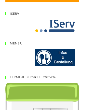
ISERV
MENSA
TERMINÜBERSICHT 2025/26